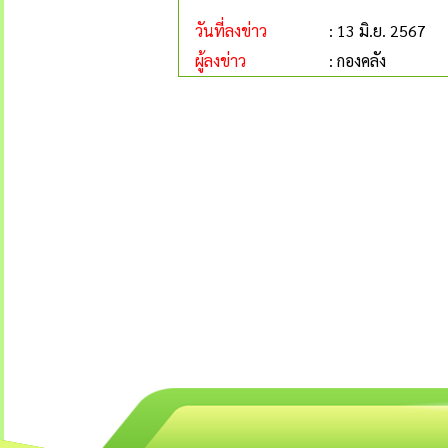
วันที่ลงข่าว
: 13 มิ.ย. 2567
ผู้ลงข่าว
: กองคลัง