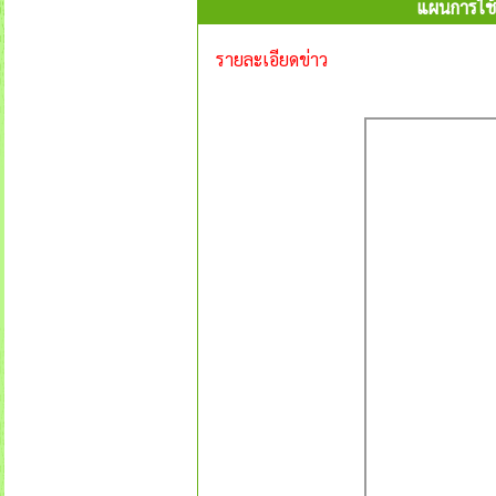
แผนการใช้จ
รายละเอียดข่าว