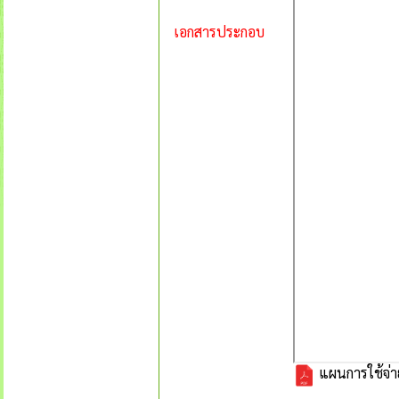
เอกสารประกอบ
แผนการใช้จ่าย