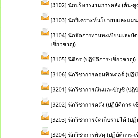
[3102] นักบริหารงานการคลัง (ต้น-สูง
[3103] นักวิเคราะห์นโยายบและแผน (
[3104] นักจัดการงานทะเบียนและบัตร
เชี่ยวชาญ)
[3105] นิติกร (ปฏิบัติการ-เชี่ยวชาญ)
[3106] นักวิชาการคอมพิวเตอร์ (ปฏิบั
[3201] นักวิชาการเงินและบัญชี (ปฏิบ
[3202] นักวิชาการคลัง (ปฏิบัติการ-เ
[3203] นักวิชาการจัดเก็บรายได้ (ปฏิ
[3204] นักวิชาการพัสดุ (ปฏิบัติการ-เ