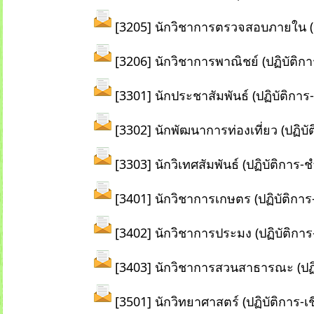
[3205] นักวิชาการตรวจสอบภายใน (ปฏ
[3206] นักวิชาการพาณิชย์ (ปฏิบัติ
[3301] นักประชาสัมพันธ์ (ปฏิบัติการ
[3302] นักพัฒนาการท่องเที่ยว (ปฏิบั
[3303] นักวิเทศสัมพันธ์ (ปฏิบัติกา
[3401] นักวิชาการเกษตร (ปฏิบัติการ
[3402] นักวิชาการประมง (ปฏิบัติการ
[3403] นักวิชาการสวนสาธารณะ (ปฏิ
[3501] นักวิทยาศาสตร์ (ปฏิบัติการ-เ