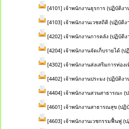
[4101] เจ้าพนักงานธุรการ (ปฏิบัติงา
[4103] เจ้าพนักงานเวชสถิติ (ปฏิบัติง
[4202] เจ้าพนักงานการคลัง (ปฏิบัติง
[4204] เจ้าพนักงานจัดเก็บรายได้ (ปฏ
[4302] เจ้าพนักงานส่งเสริมการท่องเที
[4402] เจ้าพนักงานประมง (ปฏิบัติงา
[4404] เจ้าพนักงานสวนสาธารณะ (ปฏิ
[4601] เจ้าพนักงานสาธารณสุข (ปฏิบั
[4603] เจ้าพนักงานเวชกรรมฟื้นฟู (