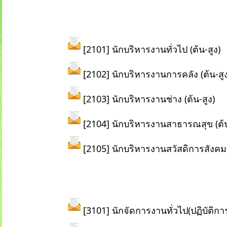
[2101] นักบริหารงานทั่วไป (ต้น-สูง)
[2102] นักบริหารงานการคลัง (ต้น-สูง
[2103] นักบริหารงานช่าง (ต้น-สูง)
[2104] นักบริหารงานสาธารณสุข (ต้น
[2105] นักบริหารงานสวัสดิการสังคม (
[3101] นักจัดการงานทั่วไป(ปฏิบัติกา