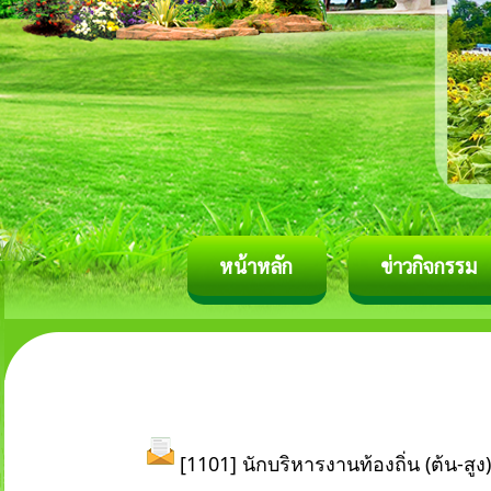
หน้าหลัก
ข่าวกิจกรรม
[1101] นักบริหารงานท้องถิ่น (ต้น-สูง)