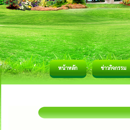
หน้าหลัก
ข่าวกิจกรรม