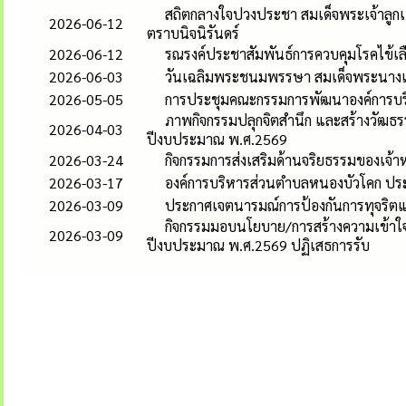
สถิตกลางใจปวงประชา สมเด็จพระเจ้าลูกเ
2026-06-12
ตราบนิจนิรันดร์
2026-06-12
รณรงค์ประชาสัมพันธ์การควบคุมโรคไข้เ
2026-06-03
วันเฉลิมพระชนมพรรษา สมเด็จพระนางเจ้
2026-05-05
การประชุมคณะกรรมการพัฒนาองค์การบร
ภาพกิจกรรมปลุกจิตสำนึก และสร้างวัฒธร
2026-04-03
ปีงบประมาณ พ.ศ.2569
2026-03-24
กิจกรรมการส่งเสริมด้านจริยธรรมของเจ้า
2026-03-17
องค์การบริหารส่วนตำบลหนองบัวโคก ประ
2026-03-09
ประกาศเจตนารมณ์การป้องกันการทุจริตและ
กิจกรรมมอบนโยบาย/การสร้างความเข้าใจฯ
2026-03-09
ปีงบประมาณ พ.ศ.2569 ปฏิเสธการรับ