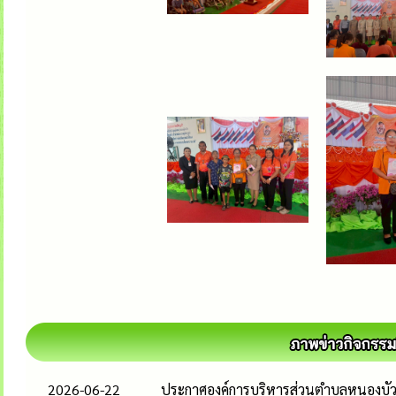
2026-06-22
ประกาศองค์การบริหารส่วนตำบลหนองบัวโค