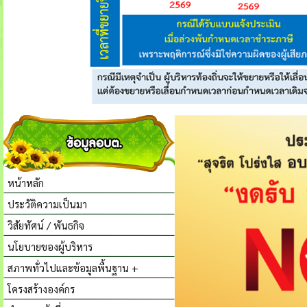
หน้าหลัก
ประวัติความเป็นมา
วิสัยทัศน์ / พันธกิจ
นโยบายของผู้บริหาร
สภาพทั่วไปและข้อมูลพื้นฐาน +
โครงสร้างองค์กร