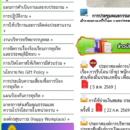
แผนการดำเนินงานและงบประมาณ +
การปฎิบัติงาน +
การให้บริการและการติดต่อประสานงาน
+
งานบริหารทรัพยากรบุคคล +
การจัดการเรื่องร้องเรียนการทุจริต
และประพฤติมิชอบ +
การเปิดโอกาสให้เกิดการมีส่วนร่วม +
นโยบาย No Gift Policy +
การประเมินความเสี่ยงเพื่อการป้อง
การทุจริต +
แผนป้องกันการทุจริต +
มาตรการส่งเสริมคุณธรรมและ
ความโปร่งใสภายในหน่วยงาน +
องค์กรสุขภาวะ (Happy Workplace) +