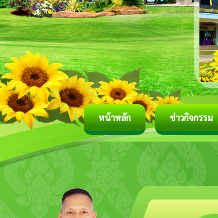
หน้าหลัก
ข่าวกิจกรรม