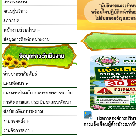
อำนาจหน้าที่
คณะผู้บริหาร
สภาอบต.
พนักงานส่วนตำบล+
ข้อมูลการติดต่อหน่วยงาน
ข่าวประชาสัมพันธ์
แผนพัฒนา +
แผนงานป้องกันและบรรเทาสาธาณภัย
การติดตามและประเมินผลแผนพัฒนา
ข้อบัญญัติงบประมาณ +
งานกองคลัง +
งานกิจการสภา +